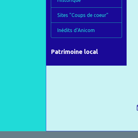
Historique
Sites "Coups de coeur"
Inédits d'Anicom
Patrimoine local