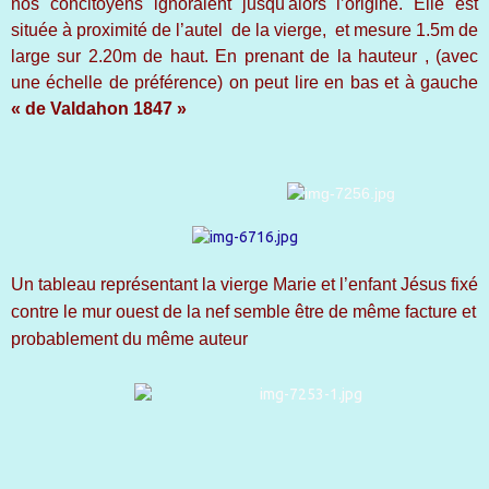
nos concitoyens ignoraient jusqu'alors l’origine. Elle est
située à proximité de l’autel de la vierge, et mesure 1.5m de
large sur 2.20m de haut. En prenant de la hauteur , (avec
une échelle de préférence) on peut lire en bas et à gauche
« de Valdahon 1847 »
Un tableau représentant la vierge Marie et l’enfant Jésus fixé
contre le mur ouest de la nef semble être de même facture et
probablement du même auteur