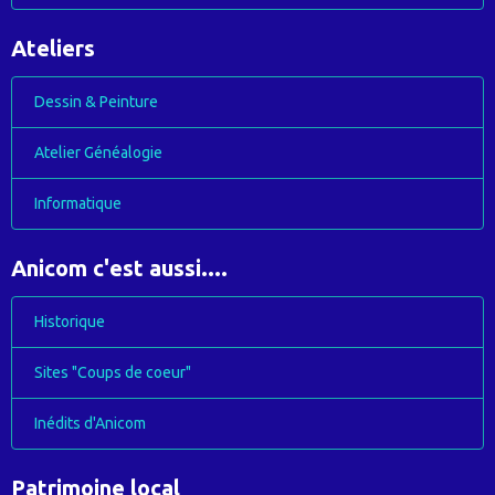
Ateliers
Dessin & Peinture
Atelier Généalogie
Informatique
Anicom c'est aussi....
Historique
Sites "Coups de coeur"
Inédits d'Anicom
Patrimoine local