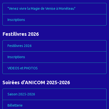
"Venez vivre la Magie de Venise à Monéteau"
Inscriptions
Festilivres 2026
Festilivres 2026
Inscriptions
VIDEOS et PHOTOS
Soirées d'ANICOM 2025-2026
Saison 2025-2026
Billetterie