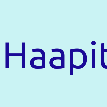
Haapit