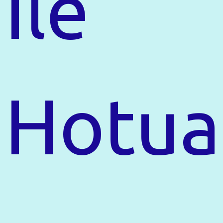
Ile
Hotua