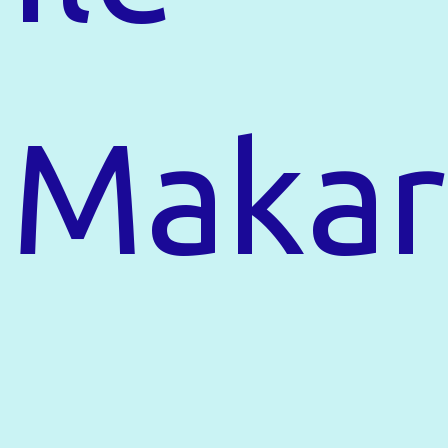
Makar