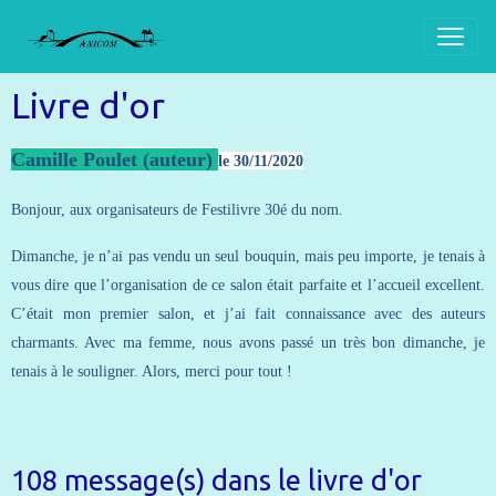
Livre d'or
Camille Poulet (auteur)
le
30/11/2020
Bonjour, aux organisateurs de Festilivre 30é du nom.
Dimanche, je n’ai pas vendu un seul bouquin, mais peu importe, je tenais à
vous dire que l’organisation de ce salon était parfaite et l’accueil excellent.
C’était mon premier salon, et j’ai fait connaissance avec des auteurs
charmants. Avec ma femme, nous avons passé un très bon dimanche, je
tenais à le souligner. Alors, merci pour tout !
108 message(s) dans le livre d'or