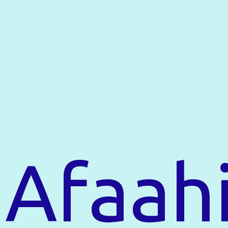
Afaahi