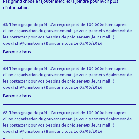
Pas grand chose à rajouter merci et la joindre pour avoir plus
d’information....
63
Témoignage de prêt -J'ai reçu un pret de 100 000e hier auprès
d'une organisation du gouvernement , je vous permets également de
les contacter pour vos besoins de prêt sérieux ,leurs mail : (
gouv.fr.fr@gmail.com ) Bonjour a tous
Le 05/05/2026
Bonjour a tous
64
Témoignage de prêt -J'ai reçu un pret de 100 000e hier auprès
d'une organisation du gouvernement , je vous permets également de
les contacter pour vos besoins de prêt sérieux ,leurs mail : (
gouv.fr.fr@gmail.com ) Bonjour a tous
Le 05/05/2026
Bonjour a tous
65
Témoignage de prêt -J'ai reçu un pret de 100 000e hier auprès
d'une organisation du gouvernement , je vous permets également de
les contacter pour vos besoins de prêt sérieux ,leurs mail : (
gouv.fr.fr@gmail.com ) Bonjour a tous
Le 05/05/2026