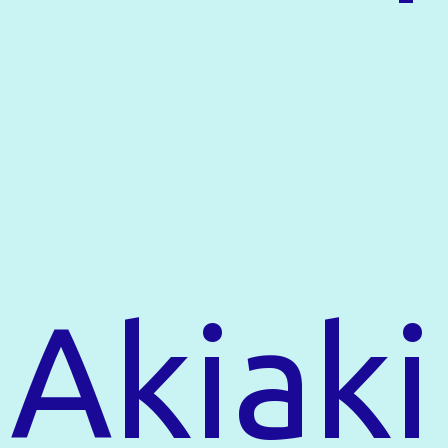
Akiaki