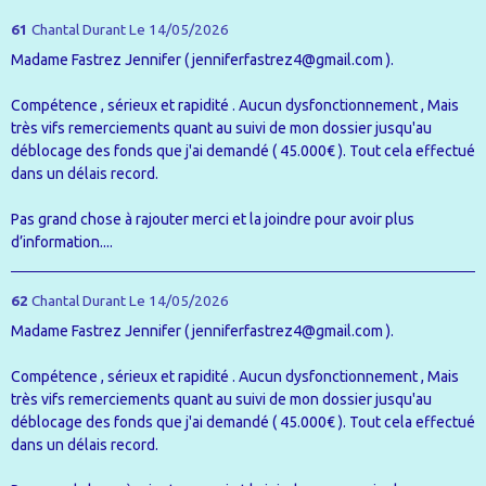
61
Chantal Durant
Le 14/05/2026
Madame Fastrez Jennifer ( jenniferfastrez4@gmail.com ).
Compétence , sérieux et rapidité . Aucun dysfonctionnement , Mais
très vifs remerciements quant au suivi de mon dossier jusqu'au
déblocage des fonds que j'ai demandé ( 45.000€ ). Tout cela effectué
dans un délais record.
Pas grand chose à rajouter merci et la joindre pour avoir plus
d’information....
62
Chantal Durant
Le 14/05/2026
Madame Fastrez Jennifer ( jenniferfastrez4@gmail.com ).
Compétence , sérieux et rapidité . Aucun dysfonctionnement , Mais
très vifs remerciements quant au suivi de mon dossier jusqu'au
déblocage des fonds que j'ai demandé ( 45.000€ ). Tout cela effectué
dans un délais record.