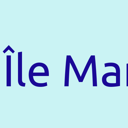
Île Ma