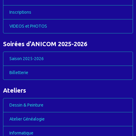
Inscriptions
VIDEOS et PHOTOS
Soirées d'ANICOM 2025-2026
Saison 2025-2026
Billetterie
Ateliers
Dessin & Peinture
Atelier Généalogie
Informatique