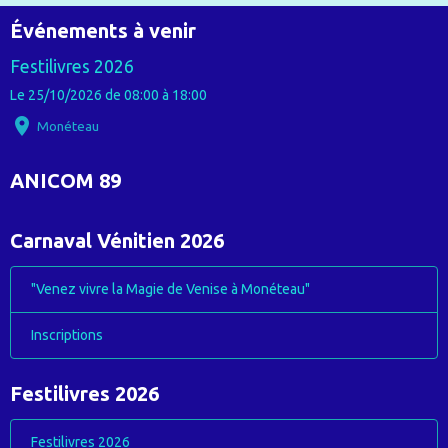
Événements à venir
Festilivres 2026
Le 25/10/2026
de 08:00
à 18:00
Monéteau
ANICOM 89
Carnaval Vénitien 2026
"Venez vivre la Magie de Venise à Monéteau"
Inscriptions
Festilivres 2026
Festilivres 2026