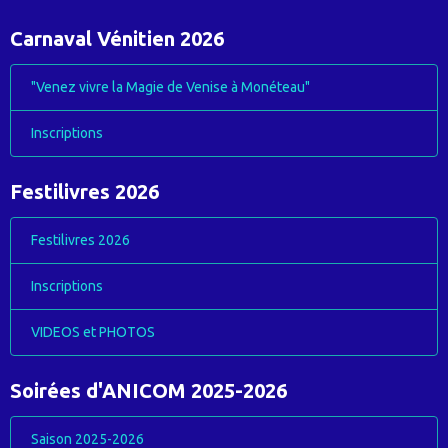
Carnaval Vénitien 2026
"Venez vivre la Magie de Venise à Monéteau"
Inscriptions
Festilivres 2026
Festilivres 2026
Inscriptions
VIDEOS et PHOTOS
Soirées d'ANICOM 2025-2026
Saison 2025-2026