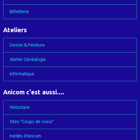
Billetterie
Ateliers
Dessin & Peinture
Atelier Généalogie
Informatique
Anicom c'est aussi....
Historique
Sites "Coups de coeur"
Inédits d'Anicom