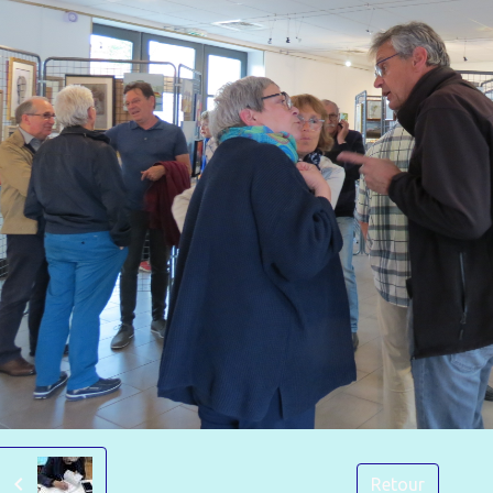
Retour