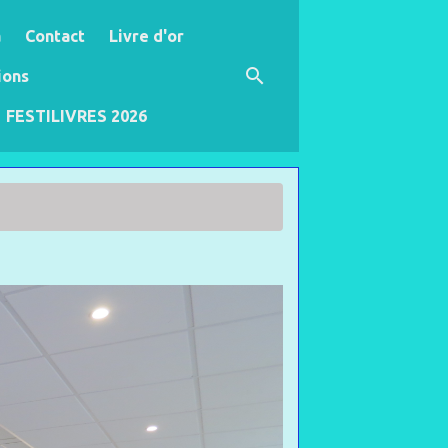
a
Contact
Livre d'or
ions
FESTILIVRES 2026