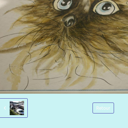
Retour