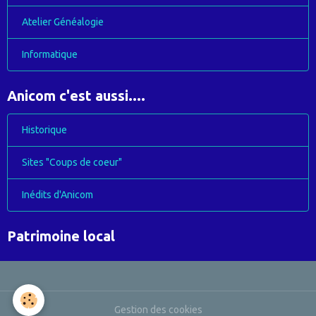
Atelier Généalogie
Informatique
Anicom c'est aussi....
Historique
Sites "Coups de coeur"
Inédits d'Anicom
Patrimoine local
Gestion des cookies