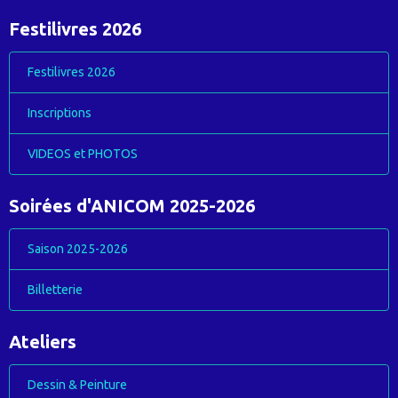
Festilivres 2026
Festilivres 2026
Inscriptions
VIDEOS et PHOTOS
Soirées d'ANICOM 2025-2026
Saison 2025-2026
Billetterie
Ateliers
Dessin & Peinture