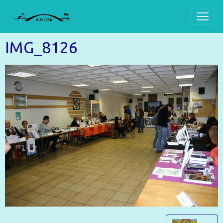
IMG_8126