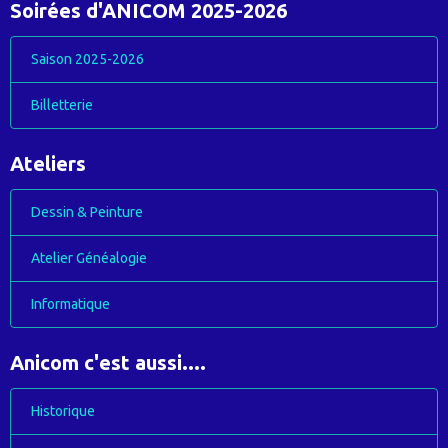
Soirées d'ANICOM 2025-2026
Saison 2025-2026
Billetterie
Ateliers
Dessin & Peinture
Atelier Généalogie
Informatique
Anicom c'est aussi....
Historique