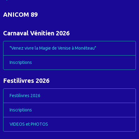
ANICOM 89
Carnaval Vénitien 2026
"Venez vivre la Magie de Venise à Monéteau"
Inscriptions
Festilivres 2026
Festilivres 2026
Inscriptions
VIDEOS et PHOTOS