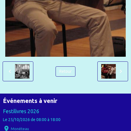
Retour
Événements à venir
Festilivres 2026
Le 25/10/2026
de 08:00
à 18:00
Monéteau