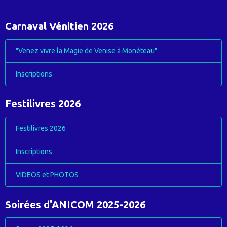
Carnaval Vénitien 2026
"Venez vivre la Magie de Venise à Monéteau"
Inscriptions
Festilivres 2026
Festilivres 2026
Inscriptions
VIDEOS et PHOTOS
Soirées d'ANICOM 2025-2026