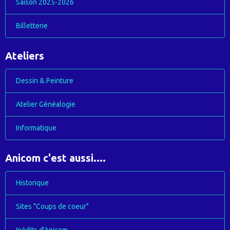
Saison 2025-2026
Billetterie
Ateliers
Dessin & Peinture
Atelier Généalogie
Informatique
Anicom c'est aussi....
Historique
Sites "Coups de coeur"