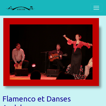
Flamenco et Danses