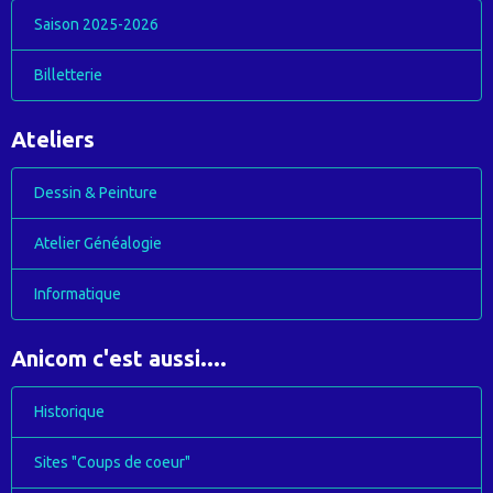
Saison 2025-2026
Billetterie
Ateliers
Dessin & Peinture
Atelier Généalogie
Informatique
Anicom c'est aussi....
Historique
Sites "Coups de coeur"