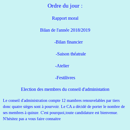
Ordre du jour :
Rapport moral
Bilan de l'année 2018/2019
-Bilan financier
-Saison théatrale
-Atelier
-Festilivres
Election des membres du conseil d'administation
Le conseil d'administration compte 12 mambres renouvelables par tiers
donc quatre sièges sont à pourvoir. Le CA a décidé de porter le nombre de
ses membres à quinze. C'est pourquoi,toute candidature est bienvenue.
N'hésitez pas a vous faire connaitre