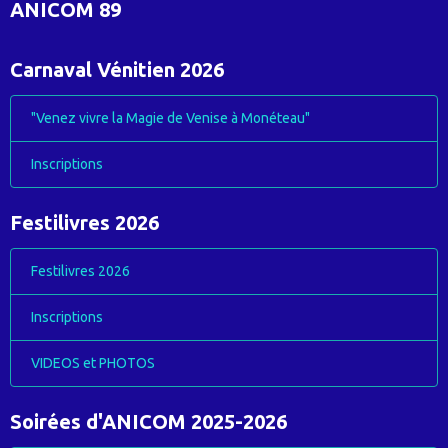
ANICOM 89
Carnaval Vénitien 2026
"Venez vivre la Magie de Venise à Monéteau"
Inscriptions
Festilivres 2026
Festilivres 2026
Inscriptions
VIDEOS et PHOTOS
Soirées d'ANICOM 2025-2026