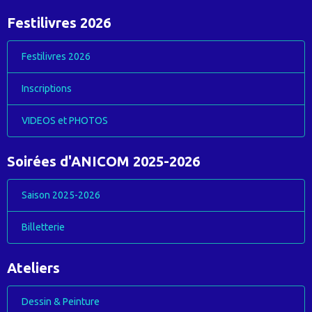
Festilivres 2026
Festilivres 2026
Inscriptions
VIDEOS et PHOTOS
Soirées d'ANICOM 2025-2026
Saison 2025-2026
Billetterie
Ateliers
Dessin & Peinture