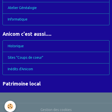
Atelier Généalogie
Informatique
Anicom c'est aussi....
Historique
Sites "Coups de coeur"
Inédits d'Anicom
Patrimoine local
Gestion des cookies