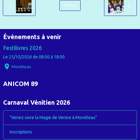
Retour
Événements à venir
Festilivres 2026
Le 25/10/2026
de 08:00
à 18:00
Monéteau
ANICOM 89
Carnaval Vénitien 2026
"Venez vivre la Magie de Venise à Monéteau"
Inscriptions