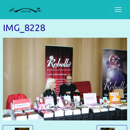
IMG_8228