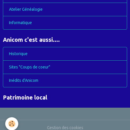
Atelier Généalogie
Informatique
Anicom c'est aussi....
Historique
Sites "Coups de coeur"
Inédits d'Anicom
Patrimoine local
Gestion des cookies