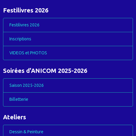
Festilivres 2026
Festilivres 2026
Inscriptions
VIDEOS et PHOTOS
Soirées d'ANICOM 2025-2026
Saison 2025-2026
Billetterie
Ateliers
Dessin & Peinture