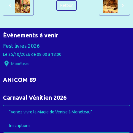
Retour
Événements à venir
Festilivres 2026
Le 25/10/2026
de 08:00
à 18:00
Monéteau
ANICOM 89
Carnaval Vénitien 2026
"Venez vivre la Magie de Venise à Monéteau"
Inscriptions