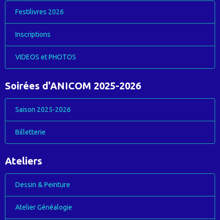
Festilivres 2026
Inscriptions
VIDEOS et PHOTOS
Soirées d'ANICOM 2025-2026
Saison 2025-2026
Billetterie
Ateliers
Dessin & Peinture
Atelier Généalogie