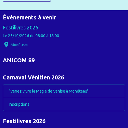
Événements à venir
Festilivres 2026
Le 25/10/2026
de 08:00
à 18:00
Monéteau
ANICOM 89
Carnaval Vénitien 2026
"Venez vivre la Magie de Venise à Monéteau"
Inscriptions
Festilivres 2026