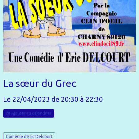
La sœur du Grec
Le 22/04/2023
de 20:30
à 22:30
Ajouter au calendrier
Comédie d'Eric Delcourt