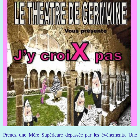
Prenez une Mère Supérieure dépassée par les événements. Une