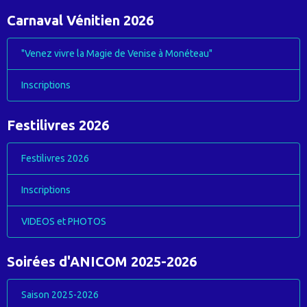
Carnaval Vénitien 2026
"Venez vivre la Magie de Venise à Monéteau"
Inscriptions
Festilivres 2026
Festilivres 2026
Inscriptions
VIDEOS et PHOTOS
Soirées d'ANICOM 2025-2026
Saison 2025-2026