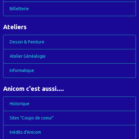
Billetterie
Ateliers
Dessin & Peinture
Atelier Généalogie
Informatique
Anicom c'est aussi....
Historique
Sites "Coups de coeur"
Inédits d'Anicom